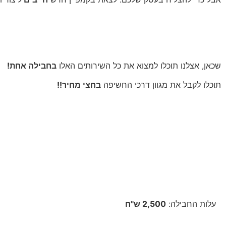
הבשורה הטובה היא-
שכאן, אצלנו תוכלו למצוא את כל השירותים האלו
בחבילה אחת!
תוכלו לקבל את מגוון דרכי החשיפה
בחצי מחיר!!
אז באיזו חבילה תבחרו?
חבילת בסיס
עלות החבילה:
2,500 ש"ח