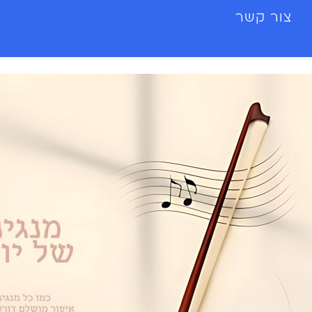
צור קשר