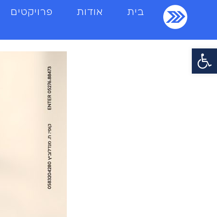
בית
אודות
פרויקטים
פתח סרגל נגישות