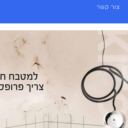
צור קשר