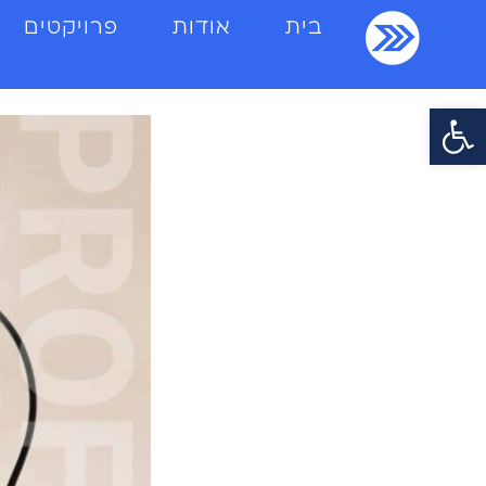
בית
אודות
פרויקטים
פתח סרגל נגישות