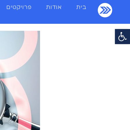
בית
אודות
פרויקטים
פתח סרגל נגישות