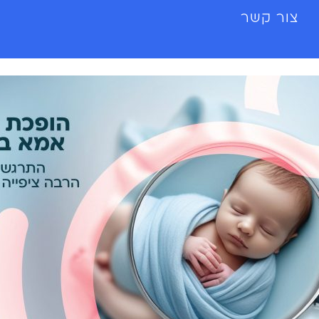
צור קשר