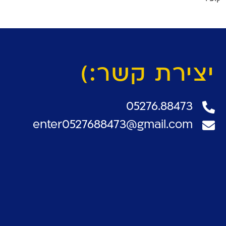
יצירת קשר:)
05276.88473
enter0527688473@gmail.com