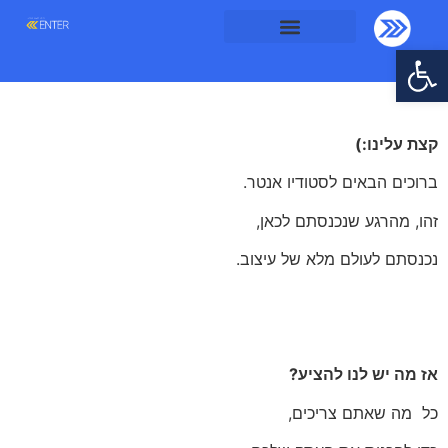
פתח סרגל נגישות
צור קשר
קצת עלינו:)
ברוכים הבאים לסטודיו אנטר.
זהו, מהרגע שנכנסתם לכאן,
נכנסתם לעולם מלא של עיצוב.
אז מה יש לנו להציע?
כל מה שאתם צריכים,