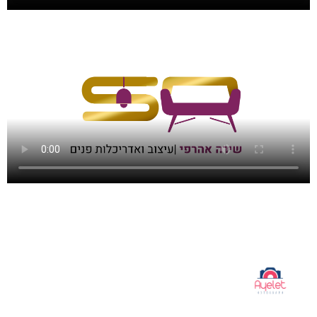
מה הלקוחות שלנו אומרים עלינו: