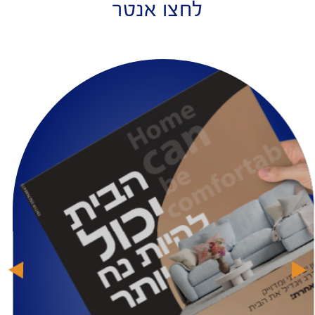
לחצו אנטר