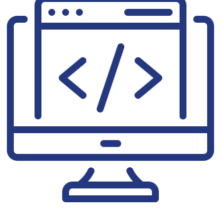
בניית אתרים