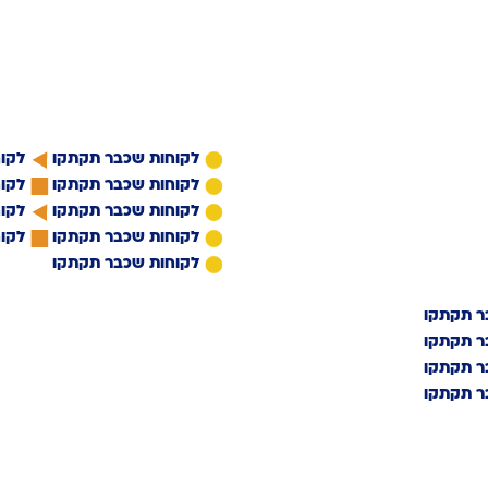
מה הלקוחות שלנו
אומרים עלינו:
לקוחות שכבר תקתקו
לקו
לקוחות שכבר תקתקו
לקו
לקוחות שכבר תקתקו
לקו
לקוחות שכבר תקתקו
לקו
לקוחות שכבר תקתקו
ר תקתקו
ר תקתקו
ר תקתקו
ר תקתקו