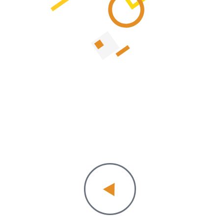
קצת
עלינו:)
ברוכים הבאים לסטודיו אנטר.
זהו, מהרגע שנכנסתם לכאן,
נכנסתם לעולם מלא של עיצוב.