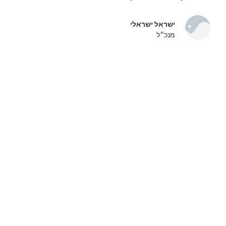
ישראל ישראלי
מנכ״ל