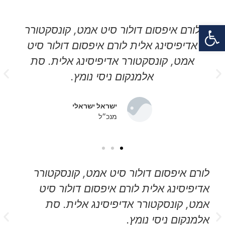
פתח סרגל נגישות
לורם איפסום דולור סיט אמט, קונסקטורר
אדיפיסינג אלית לורם איפסום דולור סיט
אמט, קונסקטורר אדיפיסינג אלית. סת
אלמנקום ניסי נומץ.
ישראל ישראלי
מנכ״ל
לורם איפסום דולור סיט אמט, קונסקטורר
אדיפיסינג אלית לורם איפסום דולור סיט
אמט, קונסקטורר אדיפיסינג אלית. סת
אלמנקום ניסי נומץ.