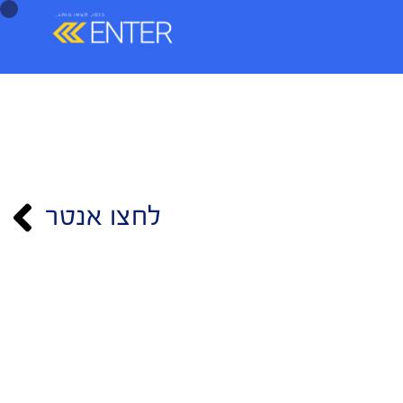
לחצו אנטר