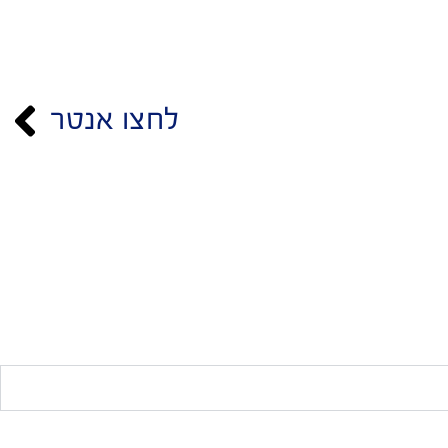
לחצו אנטר