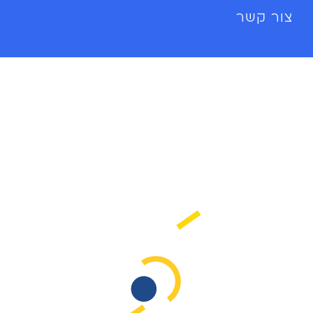
צור קשר